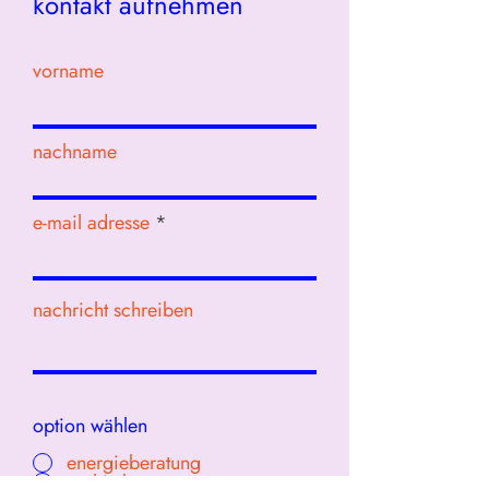
kontakt aufnehmen
vorname
nachname
e-mail adresse
nachricht schreiben
option wählen
energieberatung
architektur