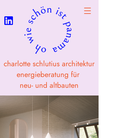
charlotte schlutius architektur
energieberatung für
neu- und altbauten