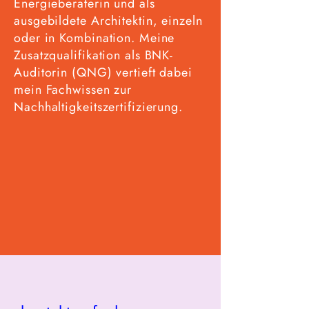
Energieberaterin und als
ausgebildete Architektin, einzeln
oder in Kombination. Meine
Zusatzqualifikation als BNK-
Auditorin (QNG) vertieft dabei
mein Fachwissen zur
Nachhaltigkeitszertifizierung.