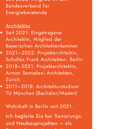
Bundesverband für
Energieberatende
Architektur
Seit 2021: Eingetragene
Architektin, Mitglied der
Bayerischen Architektenkammer
2021–2022: Projektarchitektin,
Schultes Frank Architekten, Berlin
2018–2021: Projektarchitektin,
Armon Semadeni Architekten,
Zürich
2011–2018: Architekturstudium
TU München (Bachelor/Master)
Wohnhaft in Berlin seit 2021.​
Ich begleite Sie bei Sanierungs-
und Neubauprojekten – als