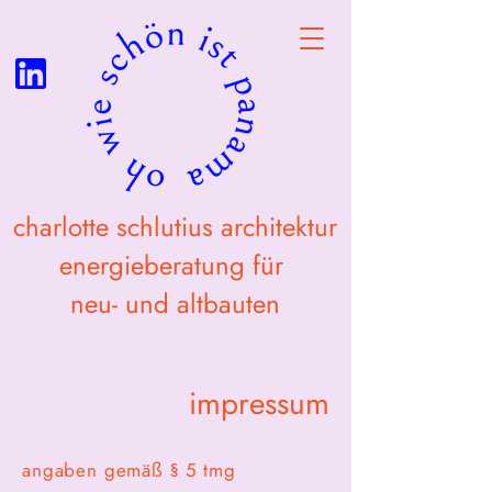
charlotte schlutius architektur
energieberatung für
neu- und altbauten
impressum
angaben gemäß § 5 tmg