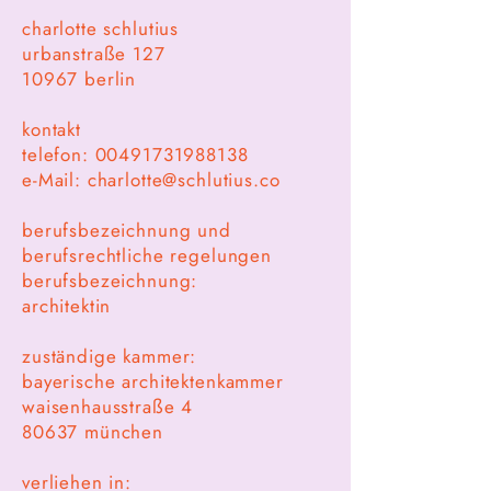
charlotte schlutius
urbanstraße 127
10967 berlin
kontakt
telefon: 00491731988138
e-Mail: charlotte@schlutius.co
berufsbezeichnung und
berufsrechtliche regelungen
berufsbezeichnung:
architektin
zuständige kammer:
bayerische architektenkammer
waisenhausstraße 4
80637 münchen
verliehen in: